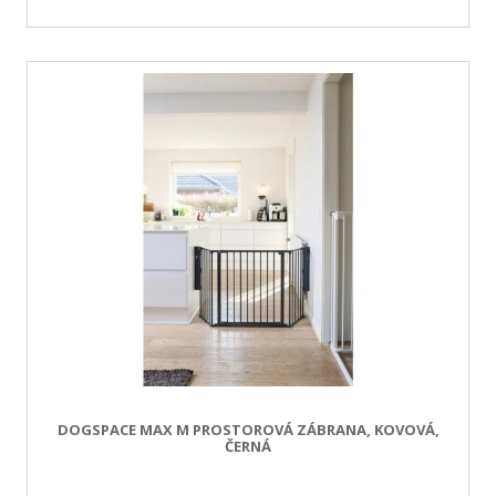
DOGSPACE MAX M PROSTOROVÁ ZÁBRANA, KOVOVÁ,
ČERNÁ