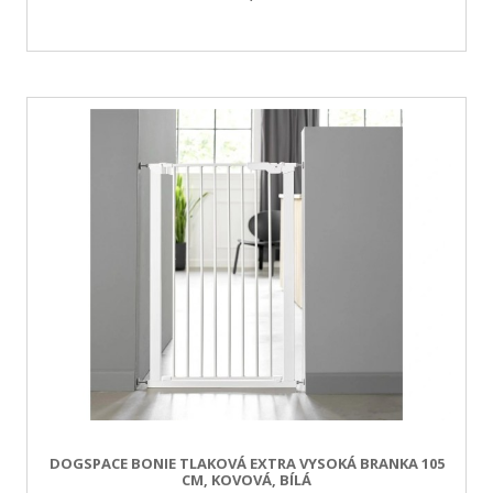
DOGSPACE BONIE TLAKOVÁ EXTRA VYSOKÁ BRANKA 105
CM, KOVOVÁ, BÍLÁ