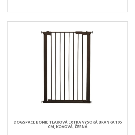
DOGSPACE BONIE TLAKOVÁ EXTRA VYSOKÁ BRANKA 105
CM, KOVOVÁ, ČERNÁ