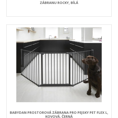
ZÁBRANU ROCKY, BÍLÁ
BABYDAN PROSTOROVÁ ZÁBRANA PRO PEJSKY PET FLEX L,
KOVOVÁ, ČERNÁ