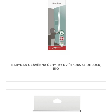
BABYDAN UZÁVĚR NA ÚCHYTKY DVÍŘEK 2KS SLIDE LOCK,
BIO