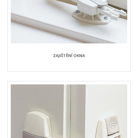
ZAJIŠTĚNÍ OKNA