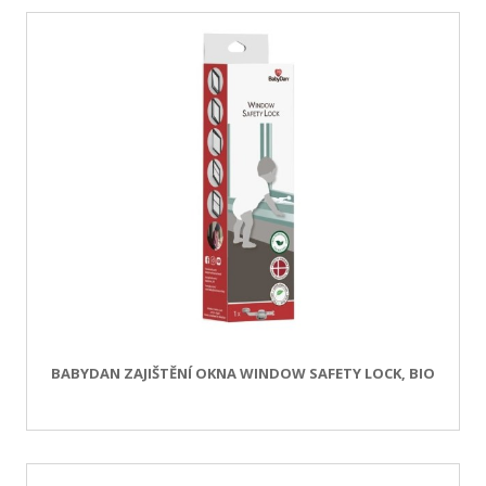
BABYDAN ZAJIŠTĚNÍ OKNA WINDOW SAFETY LOCK, BIO