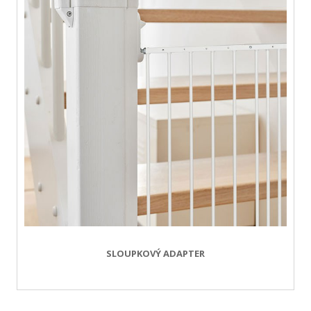
SLOUPKOVÝ ADAPTER