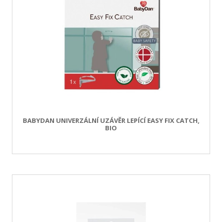
BABYDAN UNIVERZÁLNÍ UZÁVĚR LEPÍCÍ EASY FIX CATCH,
BIO