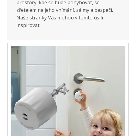
prostory, kde se bude pohybovat, se
zřetelem na jeho vnímání, zájmy a bezpečí.
Naše stránky Vás mohou v tomto úsilí
inspirovat.