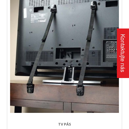
Kontaktujte nás
TV PÁS