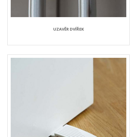
UZAVĚR DVÍŘEK