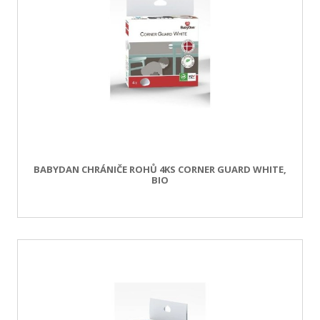
BABYDAN CHRÁNIČE ROHŮ 4KS CORNER GUARD WHITE,
BIO