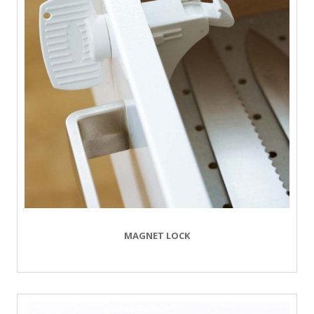
MAGNET LOCK