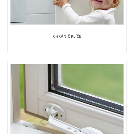
CHRÁNIČ KLÍČE