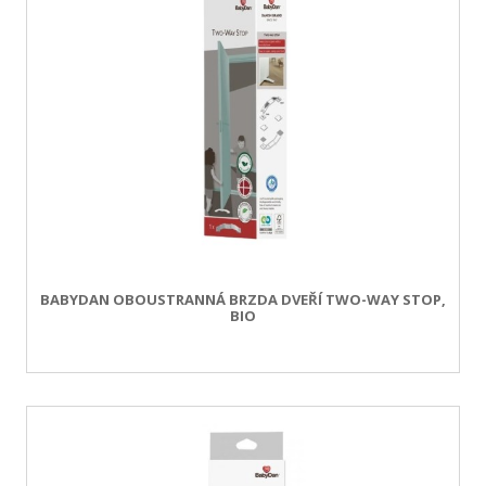
BABYDAN OBOUSTRANNÁ BRZDA DVEŘÍ TWO-WAY STOP,
BIO