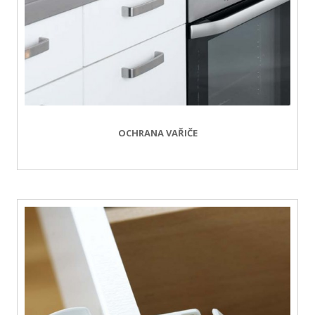
OCHRANA VAŘIČE