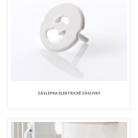
ZÁSLEPKA ELEKTRICKÉ ZÁSUVKY