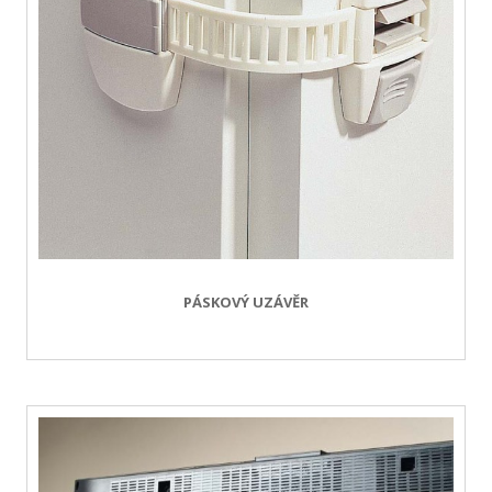
PÁSKOVÝ UZÁVĚR