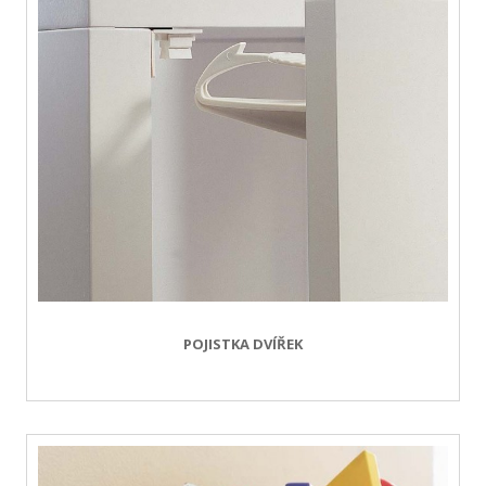
POJISTKA DVÍŘEK