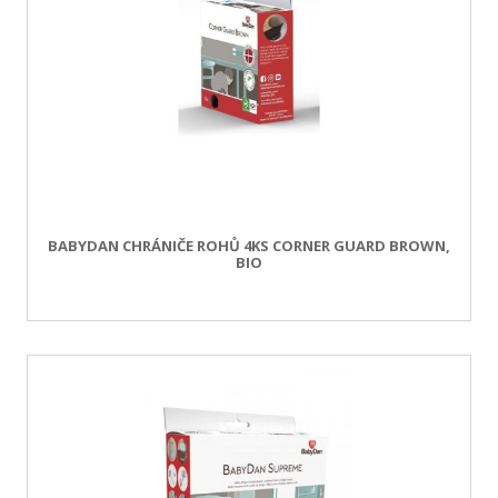
BABYDAN CHRÁNIČE ROHŮ 4KS CORNER GUARD BROWN,
BIO