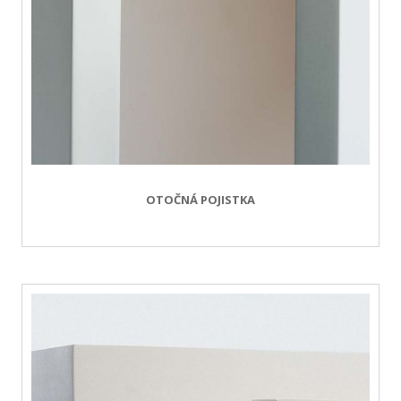
OTOČNÁ POJISTKA