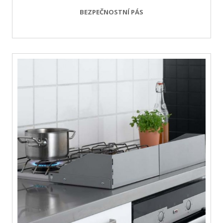
BEZPEČNOSTNÍ PÁS