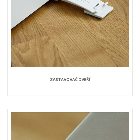
ZASTAVOVAČ DVEŘÍ