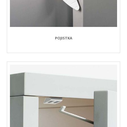
POJISTKA