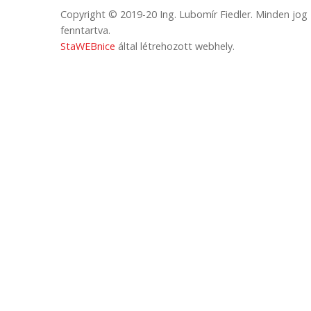
Copyright © 2019-20 Ing. Lubomír Fiedler. Minden jog
fenntartva.
StaWEBnice
által létrehozott webhely.