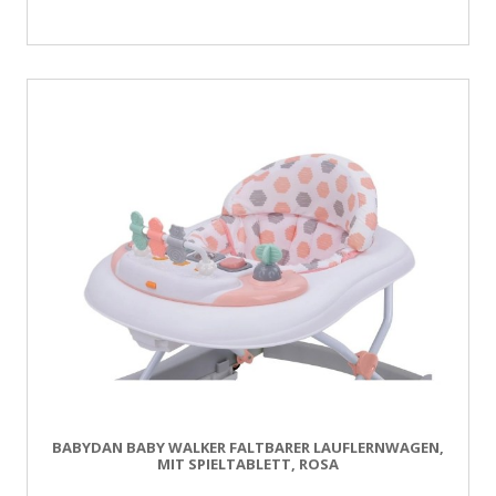
BABYDAN BABY WALKER FALTBARER LAUFLERNWAGEN,
MIT SPIELTABLETT, ROSA