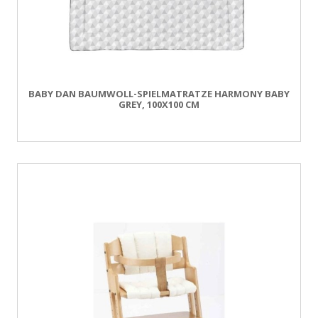
BABY DAN BAUMWOLL-SPIELMATRATZE HARMONY BABY
GREY, 100X100 CM