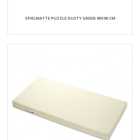
SPIELMATTE PUZZLE DUSTY GREEN 90X90 CM