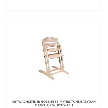
MITWACHSENDER HOLZ-ESSZIMMERSTUHL BABYDAN
DANCHAIR WHITE WASH