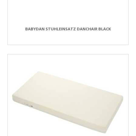
BABYDAN STUHLEINSATZ DANCHAIR BLACK