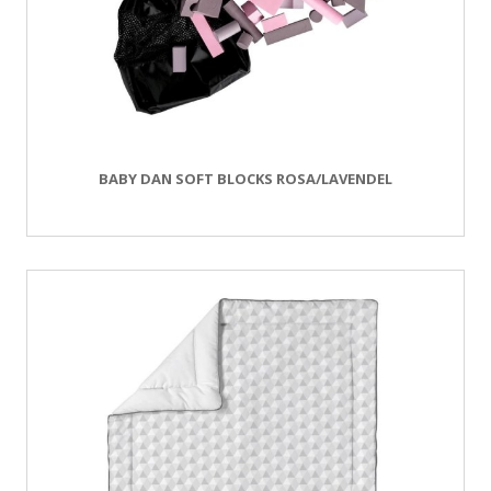
BABY DAN SOFT BLOCKS ROSA/LAVENDEL