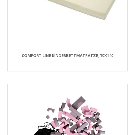
COMFORT LINE KINDERBETTMATRATZE, 70X140