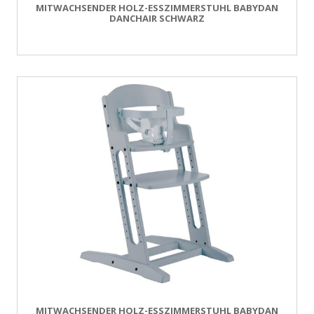
MITWACHSENDER HOLZ-ESSZIMMERSTUHL BABYDAN
DANCHAIR SCHWARZ
MITWACHSENDER HOLZ-ESSZIMMERSTUHL BABYDAN