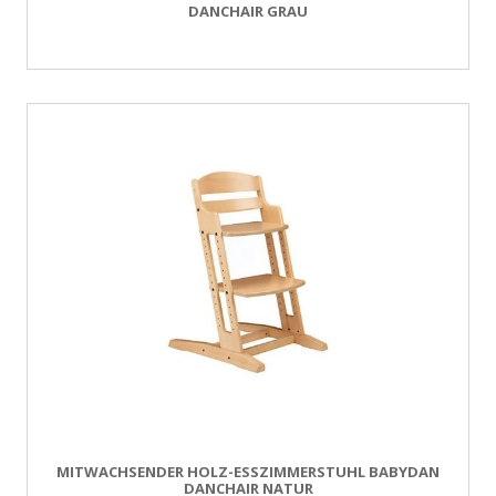
DANCHAIR GRAU
MITWACHSENDER HOLZ-ESSZIMMERSTUHL BABYDAN
DANCHAIR NATUR