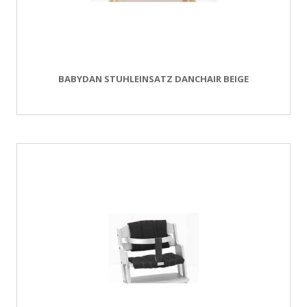
BABYDAN STUHLEINSATZ DANCHAIR BEIGE