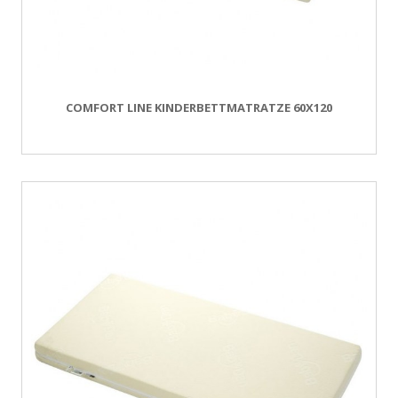
COMFORT LINE KINDERBETTMATRATZE 60X120