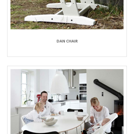
DAN CHAIR