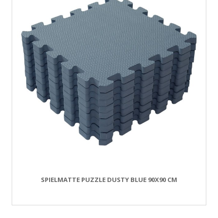
SPIELMATTE PUZZLE DUSTY BLUE 90X90 CM