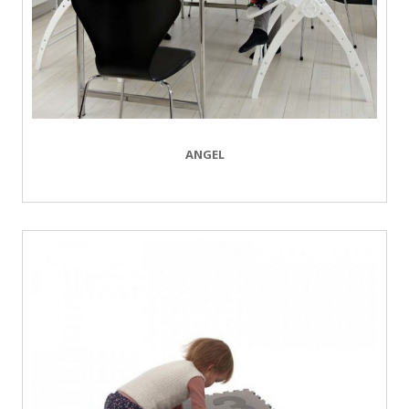
ANGEL