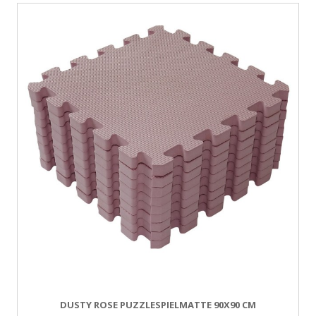
DUSTY ROSE PUZZLESPIELMATTE 90X90 CM