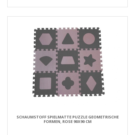
SCHAUMSTOFF SPIELMATTE PUZZLE GEOMETRISCHE
FORMEN, ROSE 90X90 CM