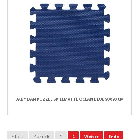
BABY DAN PUZZLE SPIELMATTE OCEAN BLUE 90X90 CM
Start
Zurück
1
2
Weiter
Ende