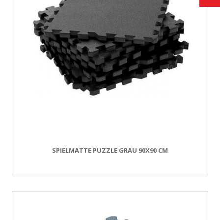
SPIELMATTE PUZZLE GRAU 90X90 CM