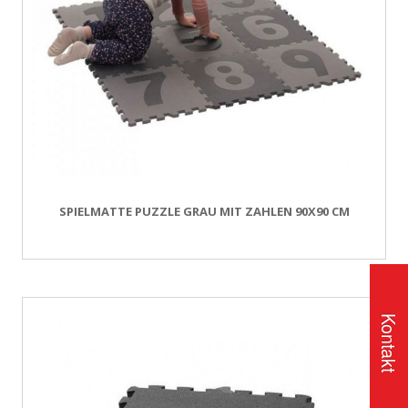
SPIELMATTE PUZZLE GRAU MIT ZAHLEN 90X90 CM
Kontakt