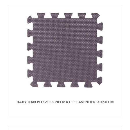
BABY DAN PUZZLE SPIELMATTE LAVENDER 90X90 CM