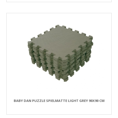
BABY DAN PUZZLE SPIELMATTE LIGHT GREY 90X90 CM