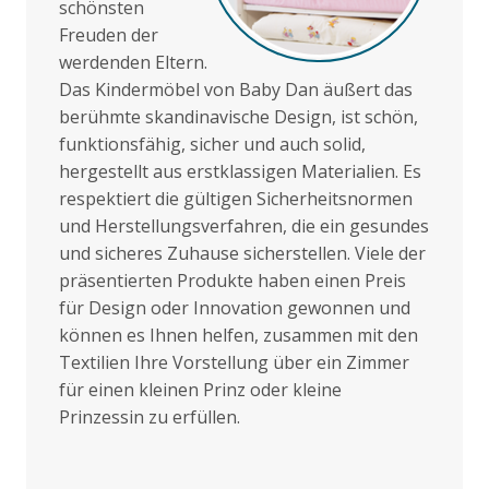
schönsten
Freuden der
werdenden Eltern.
Das Kindermöbel von Baby Dan äußert das
berühmte skandinavische Design, ist schön,
funktionsfähig, sicher und auch solid,
hergestellt aus erstklassigen Materialien. Es
respektiert die gültigen Sicherheitsnormen
und Herstellungsverfahren, die ein gesundes
und sicheres Zuhause sicherstellen. Viele der
präsentierten Produkte haben einen Preis
für Design oder Innovation gewonnen und
können es Ihnen helfen, zusammen mit den
Textilien Ihre Vorstellung über ein Zimmer
für einen kleinen Prinz oder kleine
Prinzessin zu erfüllen.