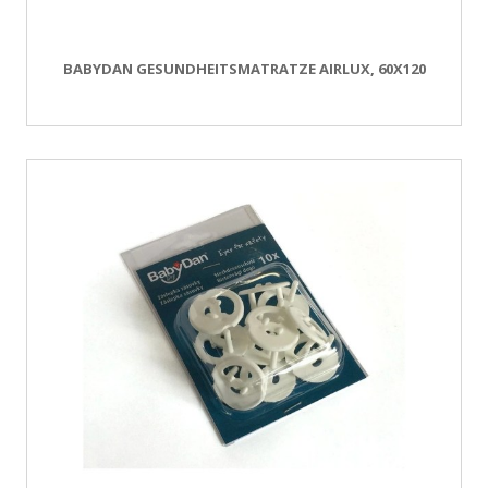
BABYDAN GESUNDHEITSMATRATZE AIRLUX, 60X120