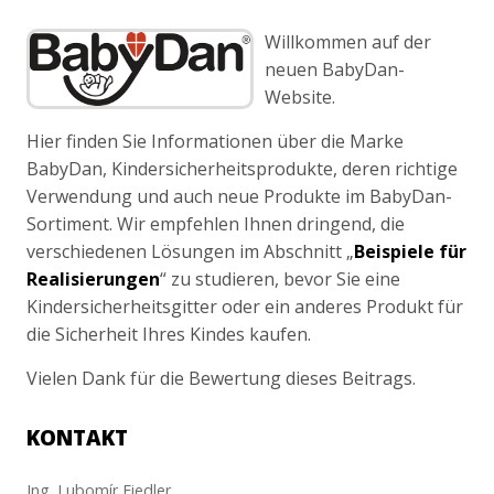
Willkommen auf der
neuen BabyDan-
Website.
Hier finden Sie Informationen über die Marke
BabyDan, Kindersicherheitsprodukte, deren richtige
Verwendung und auch neue Produkte im BabyDan-
Sortiment. Wir empfehlen Ihnen dringend, die
verschiedenen Lösungen im Abschnitt „
Beispiele für
Realisierungen
“ zu studieren, bevor Sie eine
Kindersicherheitsgitter oder ein anderes Produkt für
die Sicherheit Ihres Kindes kaufen.
Vielen Dank für die Bewertung dieses Beitrags.
KONTAKT
Ing. Lubomír Fiedler